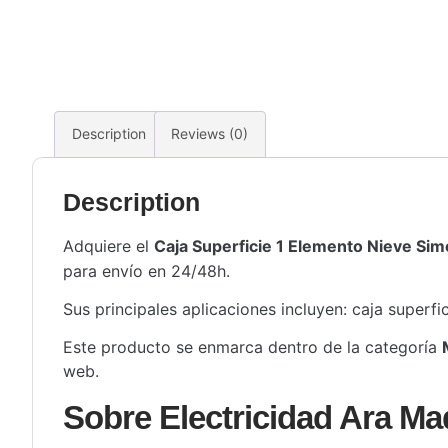
Description
Reviews (0)
Description
Adquiere el
Caja Superficie 1 Elemento Nieve Si
para envío en 24/48h.
Sus principales aplicaciones incluyen: caja superfi
Este producto se enmarca dentro de la categoría
web.
Sobre Electricidad Ara Ma