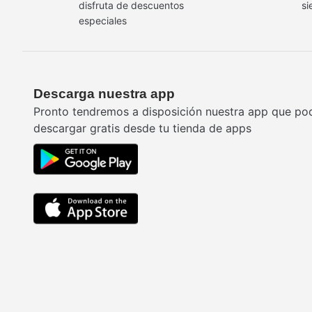
disfruta de descuentos
si
especiales
Descarga nuestra app
Pronto tendremos a disposición nuestra app que po
descargar gratis desde tu tienda de apps