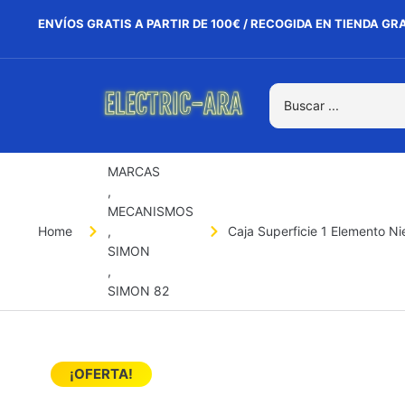
ENVÍOS GRATIS A PARTIR DE 100€ / RECOGIDA EN TIENDA GR
MARCAS
,
MECANISMOS
Home
,
Caja Superficie 1 Elemento N
SIMON
,
SIMON 82
¡OFERTA!