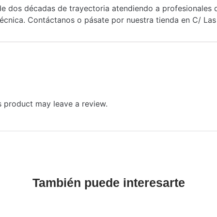
 dos décadas de trayectoria atendiendo a profesionales de
cnica. Contáctanos o pásate por nuestra tienda en C/ Las 
 product may leave a review.
También puede interesarte