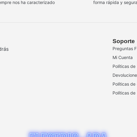
empre nos ha caracterizado
forma rápida y segur
Soporte
drás
Preguntas F
Mi Cuenta
Políticas de
Devolucione
Políticas de
Políticas de