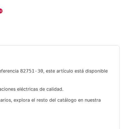
referencia
, este artículo está disponible
82751-30
aciones eléctricas de calidad.
rios, explora el resto del catálogo en nuestra