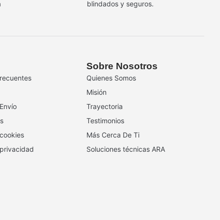
a
blindados y seguros.
Sobre Nosotros
recuentes
Quienes Somos
Misión
 Envío
Trayectoria
s
Testimonios
 cookies
Más Cerca De Ti
 privacidad
Soluciones técnicas ARA