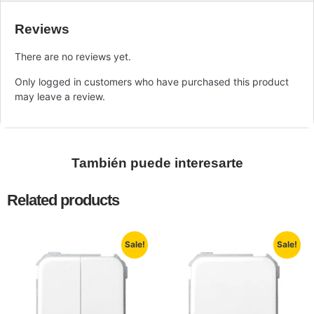
Reviews
There are no reviews yet.
Only logged in customers who have purchased this product
may leave a review.
También puede interesarte
Related products
Sale!
Sale!