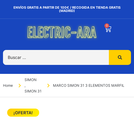
ENVÍOS GRATIS A PARTIR DE 100€ / RECOGIDA EN TIENDA GRATIS
(MADRID)
0
SIMON
Home
,
MARCO SIMON 31 3 ELEMENTOS MARFIL
SIMON 31
¡OFERTA!