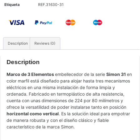
Etiqueta
REF.31630-31
Description
Reviews (0)
Description
Marco de 3 Elementos
embellecedor de la serie
Simon 31
en
color marfil está diseñado para alojar hasta tres mecanismos
eléctricos en una misma instalación de forma limpia y
ordenada. Fabricado en termoplástico de alta resistencia,
cuenta con unas dimensiones de 224 por 80 milímetros y
ofrece la versatilidad de poder instalarse tanto en posición
horizontal como vertical
. Es la solución ideal para empotrar
de manera robusta y con el diseño clásico y fiable
característico de la marca Simon.