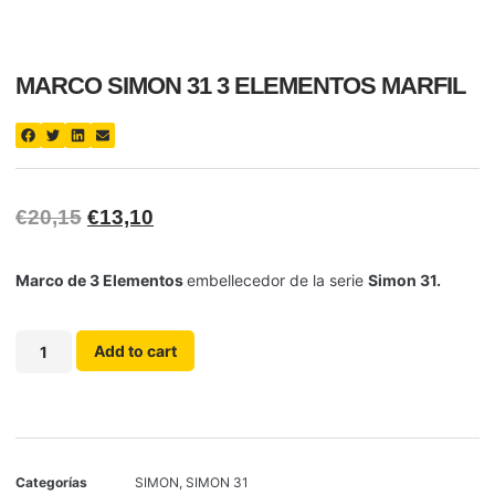
MARCO SIMON 31 3 ELEMENTOS MARFIL
€
20,15
€
13,10
Marco de 3 Elementos
embellecedor de la serie
Simon 31.
Add to cart
Categorías
SIMON
,
SIMON 31