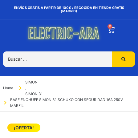
ENVÍOS GRATIS A PARTIR DE 100€ / RECOGIDA EN TIENDA GRATIS
(MADRID)
0
SIMON
Home
,
SIMON 31
BASE ENCHUFE SIMON 31 SCHUKO CON SEGURIDAD 16A 250V
MARFIL
¡OFERTA!