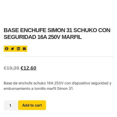
BASE ENCHUFE SIMON 31 SCHUKO CON
SEGURIDAD 16A 250V MARFIL
€
19,35
€
12,60
Base de enchufe schuko 16A 250V con dispositivo seguridad y
embornamiento a tornillo marfil Simon 31.
Add to cart