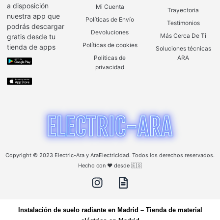
a disposición
Mi Cuenta
Trayectoria
nuestra app que
Políticas de Envío
Testimonios
podrás descargar
Devoluciones
Más Cerca De Ti
gratis desde tu
Políticas de cookies
tienda de apps
Soluciones técnicas
Políticas de
ARA
privacidad
Copyright © 2023 Electric-Ara y AraElectricidad. Todos los derechos reservados.
Hecho con ❤️ desde 🇪🇸
Instalación de suelo radiante en Madrid
–
Tienda de material