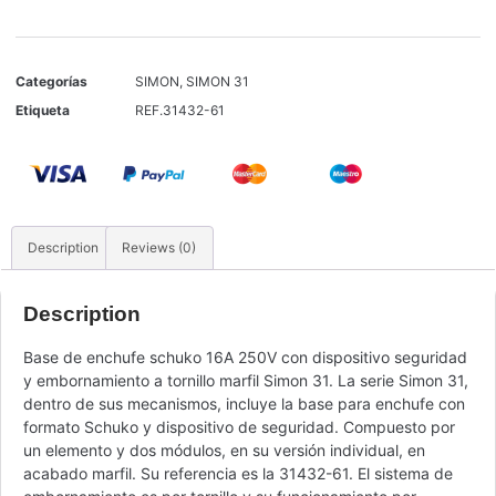
Categorías
SIMON
,
SIMON 31
Etiqueta
REF.31432-61
Description
Reviews (0)
Description
Base de enchufe schuko 16A 250V con dispositivo seguridad
y embornamiento a tornillo marfil Simon 31. La serie Simon 31,
dentro de sus mecanismos, incluye la base para enchufe con
formato Schuko y dispositivo de seguridad. Compuesto por
un elemento y dos módulos, en su versión individual, en
acabado marfil. Su referencia es la 31432-61. El sistema de