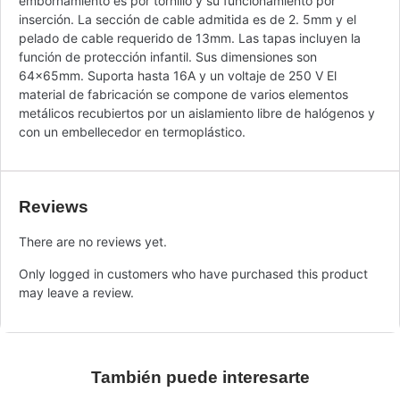
embornamiento es por tornillo y su funcionamiento por
inserción. La sección de cable admitida es de 2. 5mm y el
pelado de cable requerido de 13mm. Las tapas incluyen la
función de protección infantil. Sus dimensiones son
64x65mm. Suporta hasta 16A y un voltaje de 250 V El
material de fabricación se compone de varios elementos
metálicos recubiertos por un aislamiento libre de halógenos y
con un embellecedor en termoplástico.
Reviews
There are no reviews yet.
Only logged in customers who have purchased this product
may leave a review.
También puede interesarte