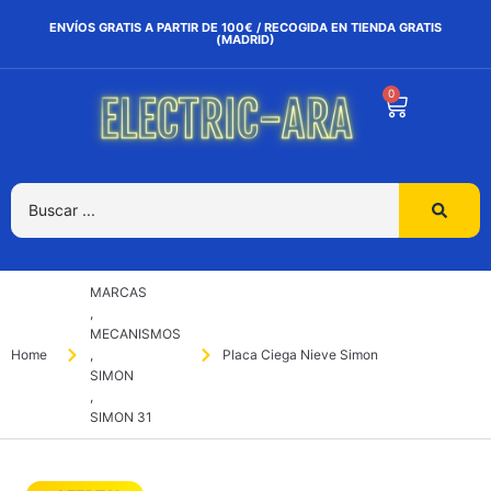
ENVÍOS GRATIS A PARTIR DE 100€ / RECOGIDA EN TIENDA GRATIS
(MADRID)
0
MARCAS
,
MECANISMOS
Home
,
Placa Ciega Nieve Simon
SIMON
,
SIMON 31