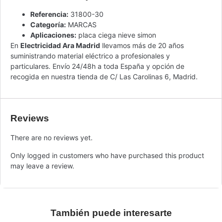
Referencia:
31800-30
Categoría:
MARCAS
Aplicaciones:
placa ciega nieve simon
En
Electricidad Ara Madrid
llevamos más de 20 años
suministrando material eléctrico a profesionales y
particulares. Envío 24/48h a toda España y opción de
recogida en nuestra tienda de C/ Las Carolinas 6, Madrid.
Reviews
There are no reviews yet.
Only logged in customers who have purchased this product
may leave a review.
También puede interesarte