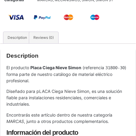
Description
Reviews (0)
Description
El producto
Placa Ciega Nieve Simon
(referencia
)
31800-30
forma parte de nuestro catálogo de material eléctrico
profesional.
Diseñado para pLACA Ciega Nieve Simon, es una solución
fiable para instalaciones residenciales, comerciales e
industriales.
Encontrarás este artículo dentro de nuestra categoría
MARCAS
, junto a otros productos complementarios.
Información del producto