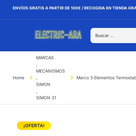
ENVÍOS GRATIS A PARTIR DE 100€ / RECOGIDA EN TIENDA GR
MARCAS
,
MECANISMOS
Home
,
Marco 3 Elementos Termostabl
SIMON
,
SIMON 31
¡OFERTA!