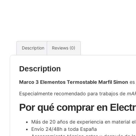
Description
Reviews (0)
Description
Marco 3 Elementos Termostable Marfil Simon
es 
Especialmente recomendado para trabajos de
mAR
Por qué comprar en Electr
Más de 20 años de experiencia en material el
Envío 24/48h a toda España