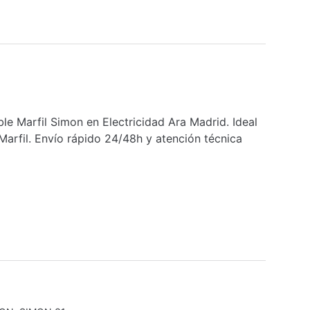
Marfil Simon en Electricidad Ara Madrid. Ideal
rfil. Envío rápido 24/48h y atención técnica