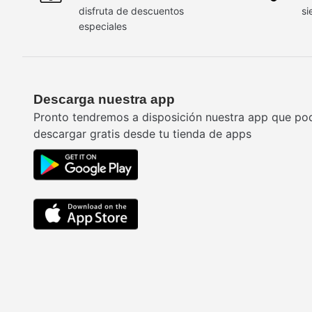
disfruta de descuentos
si
especiales
Descarga nuestra app
Pronto tendremos a disposición nuestra app que po
descargar gratis desde tu tienda de apps