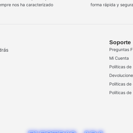
empre nos ha caracterizado
forma rápida y segur
Soporte
drás
Preguntas F
Mi Cuenta
Políticas de
Devolucione
Políticas de
Políticas de