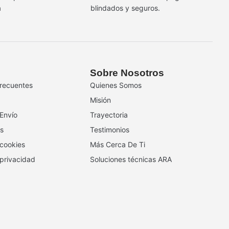
a
blindados y seguros.
Sobre Nosotros
recuentes
Quienes Somos
Misión
 Envío
Trayectoria
s
Testimonios
 cookies
Más Cerca De Ti
 privacidad
Soluciones técnicas ARA