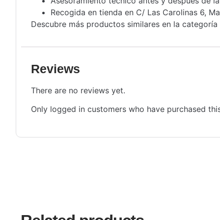
Asesoramiento técnico antes y después de l
Recogida en tienda en C/ Las Carolinas 6, Ma
Descubre más productos similares en la categoría
Reviews
There are no reviews yet.
Only logged in customers who have purchased this