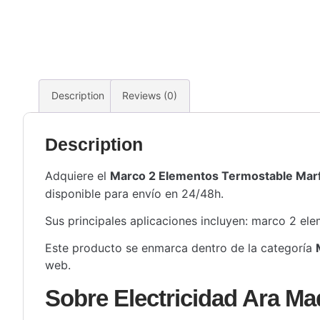
Description
Reviews (0)
Description
Adquiere el
Marco 2 Elementos Termostable Marf
disponible para envío en 24/48h.
Sus principales aplicaciones incluyen: marco 2 ele
Este producto se enmarca dentro de la categoría
web.
Sobre Electricidad Ara Ma