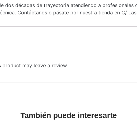
 dos décadas de trayectoria atendiendo a profesionales de
cnica. Contáctanos o pásate por nuestra tienda en C/ Las 
 product may leave a review.
También puede interesarte