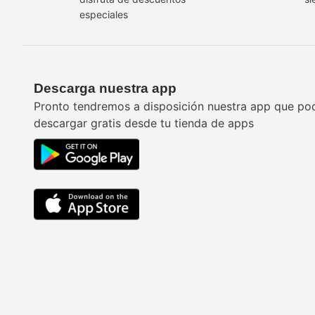
especiales
Descarga nuestra app
Pronto tendremos a disposición nuestra app que po
descargar gratis desde tu tienda de apps