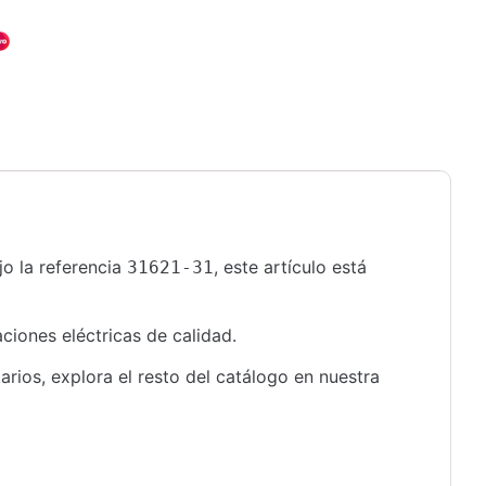
jo la referencia
, este artículo está
31621-31
ciones eléctricas de calidad.
rios, explora el resto del catálogo en nuestra