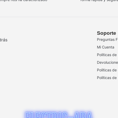
Soporte
drás
Preguntas F
Mi Cuenta
Políticas de
Devolucione
Políticas de
Políticas de