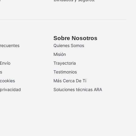
Sobre Nosotros
recuentes
Quienes Somos
Misión
 Envío
Trayectoria
s
Testimonios
 cookies
Más Cerca De Ti
 privacidad
Soluciones técnicas ARA