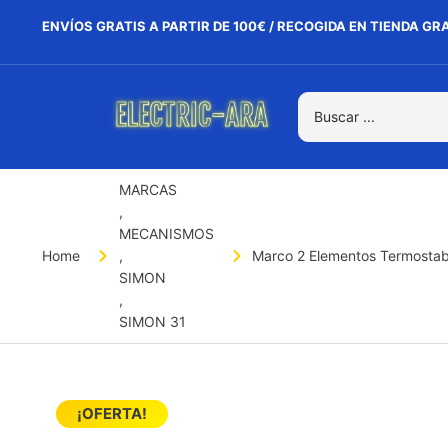
ENVÍOS GRATIS A PARTIR DE 100€ / RECOGIDA EN TIENDA GR
MARCAS
,
MECANISMOS
Home
,
Marco 2 Elementos Termostabl
SIMON
,
SIMON 31
¡OFERTA!