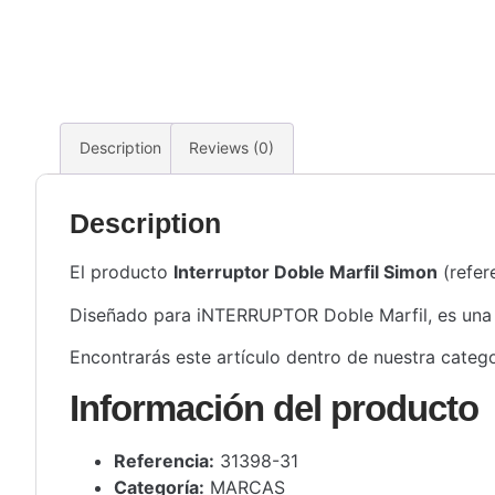
Description
Reviews (0)
Description
El producto
Interruptor Doble Marfil Simon
(refer
Diseñado para iNTERRUPTOR Doble Marfil, es una sol
Encontrarás este artículo dentro de nuestra categ
Información del producto
Referencia:
31398-31
Categoría:
MARCAS