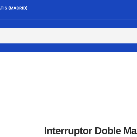
ATIS (MADRID)
Interruptor Doble Ma