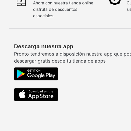
Ahora con nuestra tienda online
Cu
disfruta de descuentos
si
especiales
Descarga nuestra app
Pronto tendremos a disposición nuestra app que po
descargar gratis desde tu tienda de apps