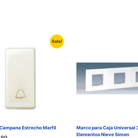
Sale!
 Campana Estrecho Marfil
Marco para Caja Universal 
Elementos Nieve Simon
,90