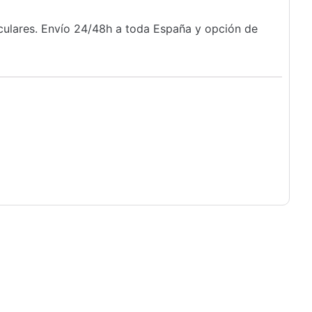
iculares. Envío 24/48h a toda España y opción de