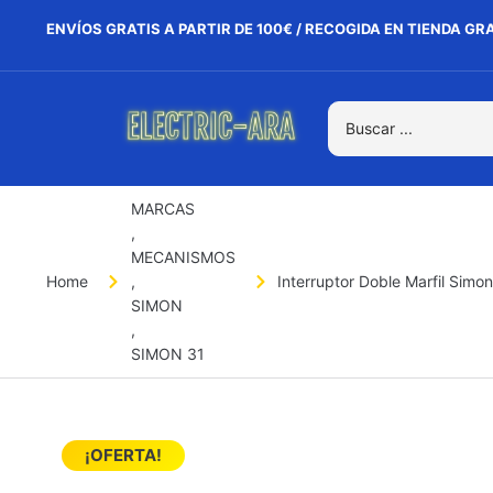
ENVÍOS GRATIS A PARTIR DE 100€ / RECOGIDA EN TIENDA GR
MARCAS
,
MECANISMOS
Home
,
Interruptor Doble Marfil Simon
SIMON
,
SIMON 31
¡OFERTA!