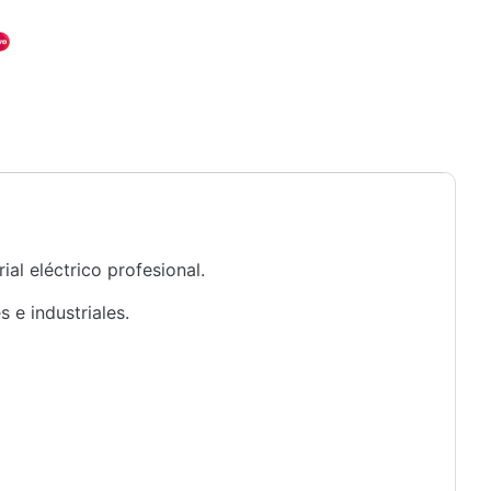
al eléctrico profesional.
 e industriales.