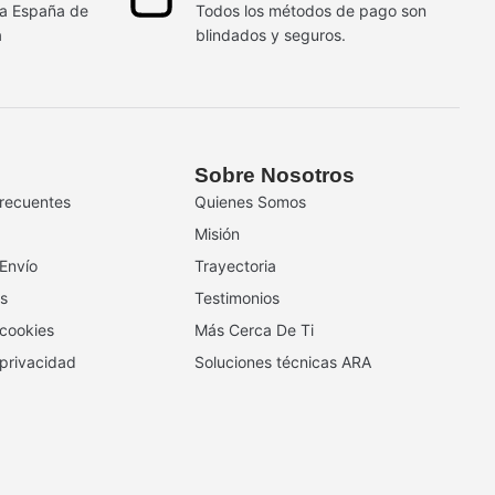
da España de
Todos los métodos de pago son
a
blindados y seguros.
Sobre Nosotros
recuentes
Quienes Somos
Misión
 Envío
Trayectoria
s
Testimonios
 cookies
Más Cerca De Ti
 privacidad
Soluciones técnicas ARA