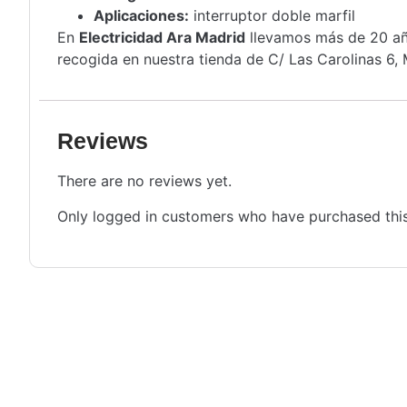
Aplicaciones:
interruptor doble marfil
En
Electricidad Ara Madrid
llevamos más de 20 año
recogida en nuestra tienda de C/ Las Carolinas 6, 
Reviews
There are no reviews yet.
Only logged in customers who have purchased this