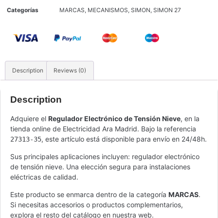
Categorías
MARCAS
,
MECANISMOS
,
SIMON
,
SIMON 27
Description
Reviews (0)
Description
Adquiere el
Regulador Electrónico de Tensión Nieve
, en la
tienda online de Electricidad Ara Madrid. Bajo la referencia
, este artículo está disponible para envío en 24/48h.
27313-35
Sus principales aplicaciones incluyen: regulador electrónico
de tensión nieve. Una elección segura para instalaciones
eléctricas de calidad.
Este producto se enmarca dentro de la categoría
MARCAS
.
Si necesitas accesorios o productos complementarios,
explora el resto del catálogo en nuestra web.