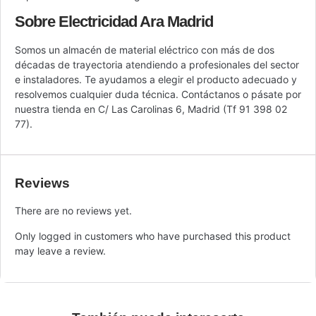
Sobre Electricidad Ara Madrid
Somos un almacén de material eléctrico con más de dos
décadas de trayectoria atendiendo a profesionales del sector
e instaladores. Te ayudamos a elegir el producto adecuado y
resolvemos cualquier duda técnica. Contáctanos o pásate por
nuestra tienda en C/ Las Carolinas 6, Madrid (Tf 91 398 02
77).
Reviews
There are no reviews yet.
Only logged in customers who have purchased this product
may leave a review.