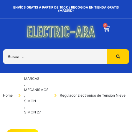
ENVÍOS GRATIS A PARTIR DE 100€ / RECOGIDA EN TIENDA GRATIS
(MADRID)
0
MARCAS
,
MECANISMOS
Home
,
Regulador Electrónico de Tensión Nieve
SIMON
,
SIMON 27