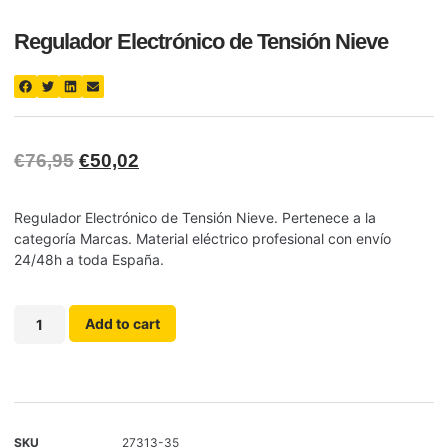
Regulador Electrónico de Tensión Nieve
€
76,95
€
50,02
Regulador Electrónico de Tensión Nieve. Pertenece a la
categoría Marcas. Material eléctrico profesional con envío
24/48h a toda España.
Add to cart
SKU
27313-35