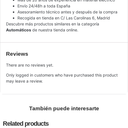
Envío 24/48h a toda España
Asesoramiento técnico antes y después de la compra
Recogida en tienda en C/ Las Carolinas 6, Madrid
Descubre más productos similares en la categoría
Automáticos
de nuestra tienda online.
Reviews
There are no reviews yet.
Only logged in customers who have purchased this product
may leave a review.
También puede interesarte
Related products