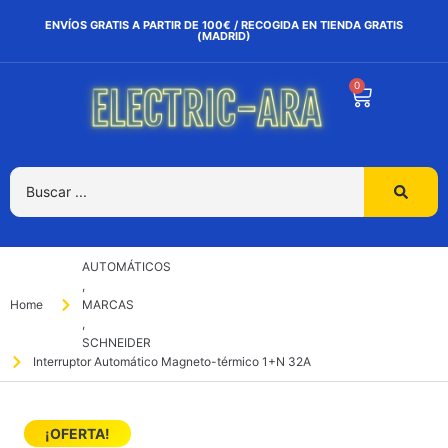
ENVÍOS GRATIS A PARTIR DE 100€ / RECOGIDA EN TIENDA GRATIS
(MADRID)
0
AUTOMÁTICOS
,
Home
MARCAS
,
SCHNEIDER
Interruptor Automático Magneto-térmico 1+N 32A
¡OFERTA!