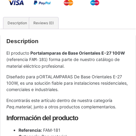
Description
Reviews (0)
Description
El producto
Portalamparas de Base Orientales E-27 100W
(referencia
) forma parte de nuestro catálogo de
FAM-181
material eléctrico profesional.
Diseñado para pORTALAMPARAS De Base Orientales E-27
100W, es una solución fiable para instalaciones residenciales,
comerciales e industriales.
Encontrarás este artículo dentro de nuestra categoría
Peq.material
, junto a otros productos complementarios.
Información del producto
Referencia:
FAM-181