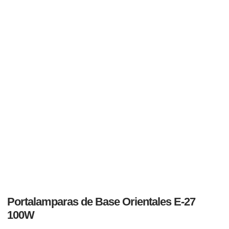
Portalamparas de Base Orientales E-27
100W