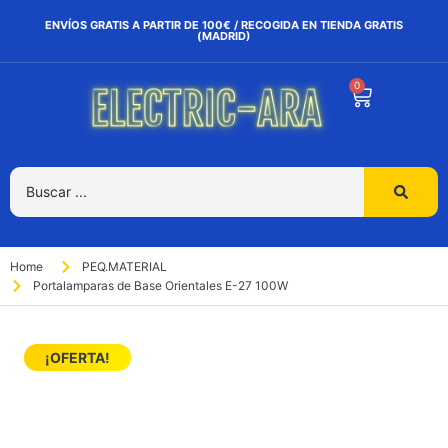
ENVÍOS GRATIS A PARTIR DE 100€ / RECOGIDA EN TIENDA GRATIS
(MADRID)
0
Home
PEQ.MATERIAL
Portalamparas de Base Orientales E-27 100W
¡OFERTA!