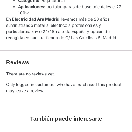
Categoría:
Peq.material
Aplicaciones:
portalamparas de base orientales e-27
100w
En
Electricidad Ara Madrid
llevamos más de 20 años
suministrando material eléctrico a profesionales y
particulares. Envío 24/48h a toda España y opción de
recogida en nuestra tienda de C/ Las Carolinas 6, Madrid.
Reviews
There are no reviews yet.
Only logged in customers who have purchased this product
may leave a review.
También puede interesarte