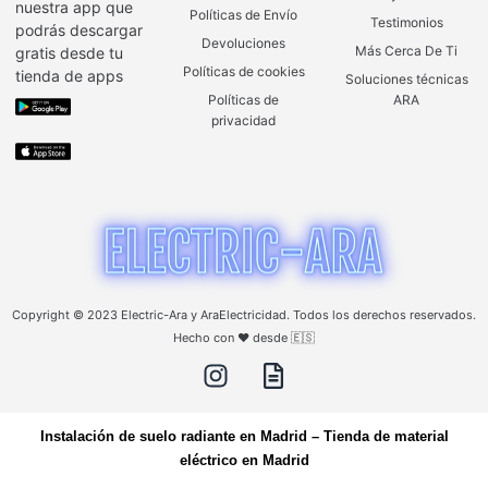
nuestra app que
Políticas de Envío
Testimonios
podrás descargar
Devoluciones
Más Cerca De Ti
gratis desde tu
Políticas de cookies
tienda de apps
Soluciones técnicas
Políticas de
ARA
privacidad
Copyright © 2023 Electric-Ara y AraElectricidad. Todos los derechos reservados.
Hecho con ❤️ desde 🇪🇸
Instalación de suelo radiante en Madrid
–
Tienda de material
eléctrico en Madrid