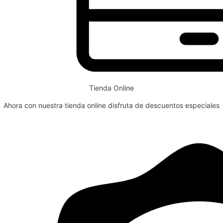
Tienda Online
Ahora con nuestra tienda online disfruta de descuentos especiales