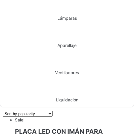
Lámparas
Aparellaje
Ventiladores
Liquidación
Sale!
PLACA LED CON IMÁN PARA