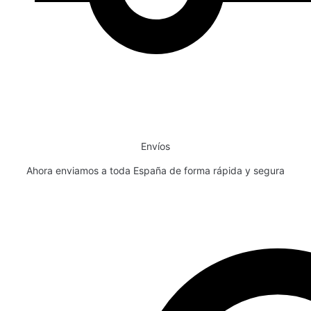
Envíos
Ahora enviamos a toda España de forma rápida y segura