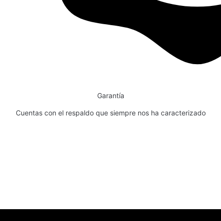
Garantía
Cuentas con el respaldo que siempre nos ha caracterizado