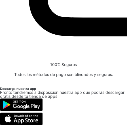
100% Seguros
Todos los métodos de pago son blindados y seguros.
Descarga nuestra app
Pronto tendremos a disposición nuestra app que podrás descargar
gratis desde tu tienda de apps