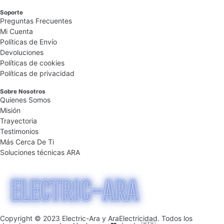
Soporte
Preguntas Frecuentes
Mi Cuenta
Políticas de Envío
Devoluciones
Políticas de cookies
Políticas de privacidad
Sobre Nosotros
Quienes Somos
Misión
Trayectoria
Testimonios
Más Cerca De Ti
Soluciones técnicas ARA
Copyright © 2023 Electric-Ara y AraElectricidad. Todos los