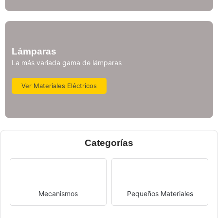
Lámparas
La más variada gama de lámparas
Ver Materiales Eléctricos
Categorías
Mecanismos
Pequeños Materiales