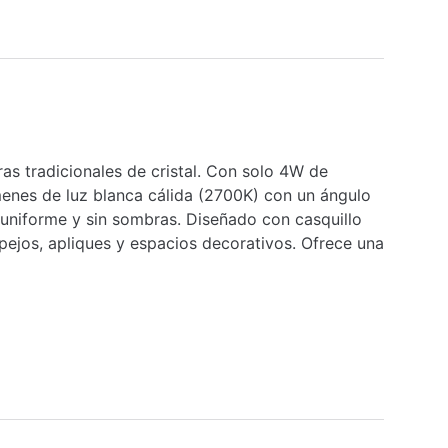
as tradicionales de cristal. Con solo 4W de
enes de luz blanca cálida (2700K) con un ángulo
uniforme y sin sombras. Diseñado con casquillo
spejos, apliques y espacios decorativos. Ofrece una