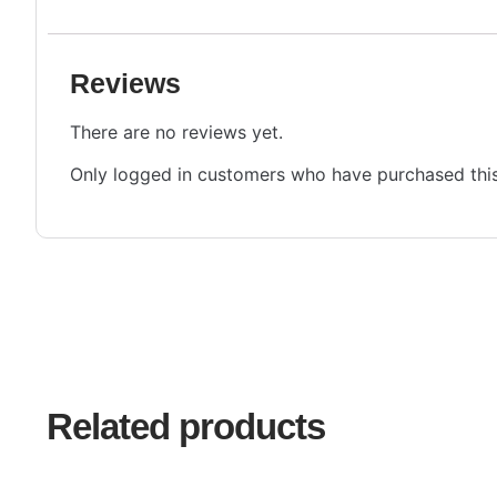
Reviews
There are no reviews yet.
Only logged in customers who have purchased this
Related products