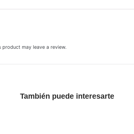
 product may leave a review.
También puede interesarte