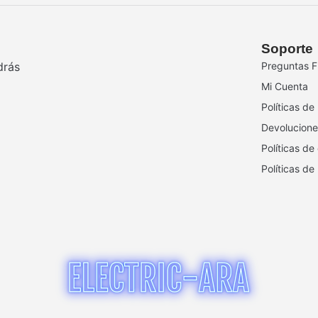
Soporte
drás
Preguntas F
Mi Cuenta
Políticas de
Devolucione
Políticas de
Políticas de