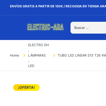
ENVÍOS GRATIS A PARTIR DE 100€ / RECOGIDA EN TIENDA GR
ELECTRO DH
,
Home
LÁMPARAS
TUBO LED LINEAR S15 T26 4
,
LED
¡OFERTA!