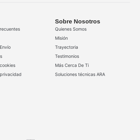
Sobre Nosotros
recuentes
Quienes Somos
Misión
 Envío
Trayectoria
s
Testimonios
 cookies
Más Cerca De Ti
 privacidad
Soluciones técnicas ARA