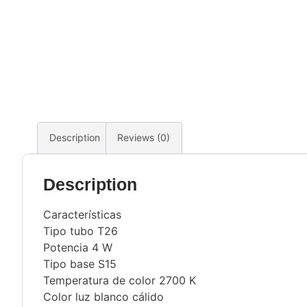
Description
Reviews (0)
Description
Características
Tipo tubo T26
Potencia 4 W
Tipo base S15
Temperatura de color 2700 K
Color luz blanco cálido