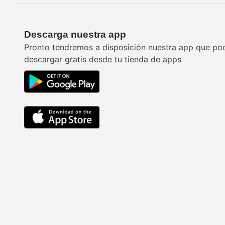
Descarga nuestra app
Pronto tendremos a disposición nuestra app que po
descargar gratis desde tu tienda de apps