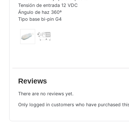
Tensión de entrada 12 VDC
Ángulo de haz 360º
Tipo base bi-pin G4
Reviews
There are no reviews yet.
Only logged in customers who have purchased this