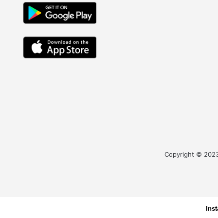
Copyright © 2023 
Ins