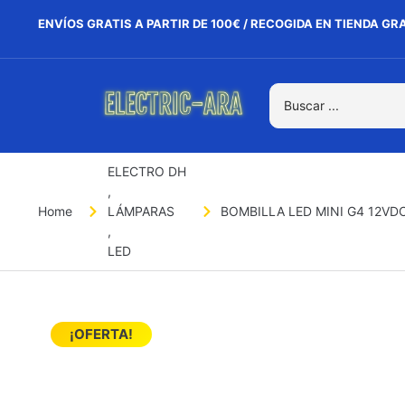
ENVÍOS GRATIS A PARTIR DE 100€ / RECOGIDA EN TIENDA GR
ELECTRO DH
,
Home
LÁMPARAS
BOMBILLA LED MINI G4 12VDC
,
LED
¡OFERTA!