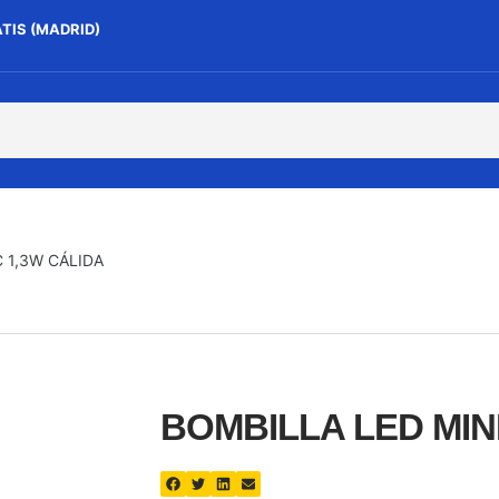
ATIS (MADRID)
 1,3W CÁLIDA
BOMBILLA LED MINI