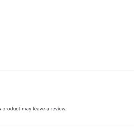
 product may leave a review.