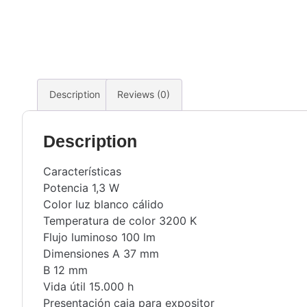
Description
Reviews (0)
Description
Características
Potencia 1,3 W
Color luz blanco cálido
Temperatura de color 3200 K
Flujo luminoso 100 lm
Dimensiones A 37 mm
B 12 mm
Vida útil 15.000 h
Presentación caja para expositor