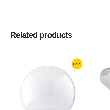
Related products
Sale!