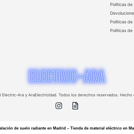
Políticas de
Devolucione
Políticas de
Políticas de
Electric-Ara y AraElectricidad. Todos los derechos reservados. Hecho
talación de suelo radiante en Madrid
–
Tienda de material eléctrico en Ma