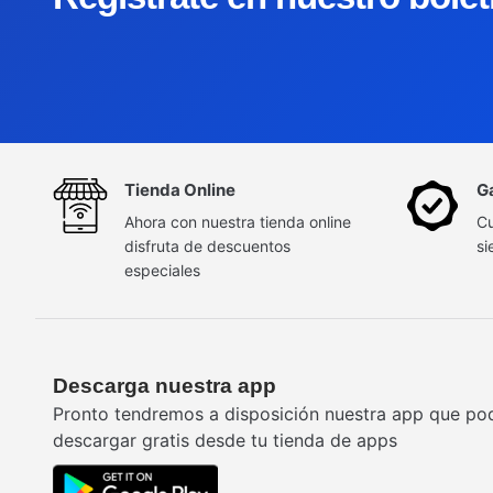
Tienda Online
G
Ahora con nuestra tienda online
Cu
disfruta de descuentos
si
especiales
Descarga nuestra app
Pronto tendremos a disposición nuestra app que po
descargar gratis desde tu tienda de apps