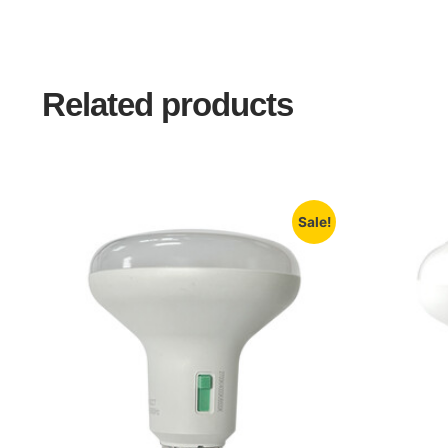
Related products
Sale!