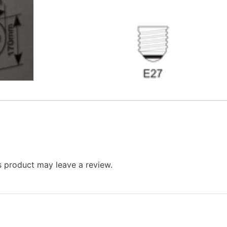
 product may leave a review.