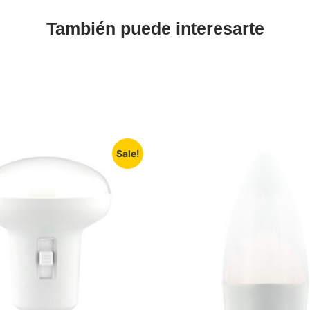
También puede interesarte
Sale!