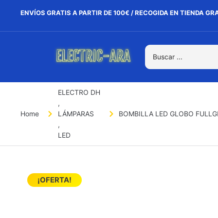
ENVÍOS GRATIS A PARTIR DE 100€ / RECOGIDA EN TIENDA GR
ELECTRO DH
,
Home
LÁMPARAS
BOMBILLA LED GLOBO FULLGL
,
LED
¡OFERTA!