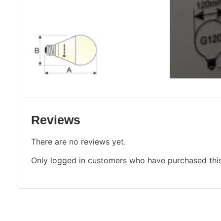
Reviews
There are no reviews yet.
Only logged in customers who have purchased this