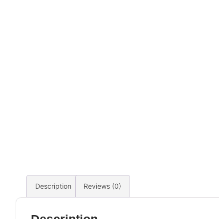
Description
Reviews (0)