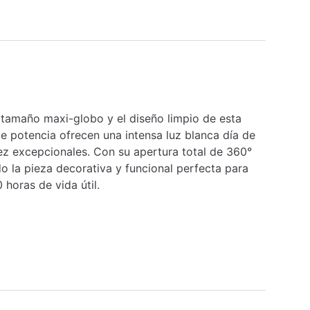
tamaño maxi-globo y el diseño limpio de esta
e potencia ofrecen una intensa luz blanca día de
ez excepcionales. Con su apertura total de 360°
o la pieza decorativa y funcional perfecta para
horas de vida útil.