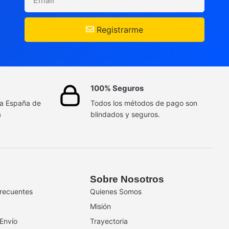
Registrarme
100% Seguros
da España de
Todos los métodos de pago son
a
blindados y seguros.
Sobre Nosotros
recuentes
Quienes Somos
Misión
 Envío
Trayectoria