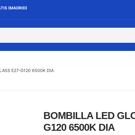
ATIS (MADRID)
ASS E27-G120 6500K DIA
BOMBILLA LED GL
G120 6500K DIA