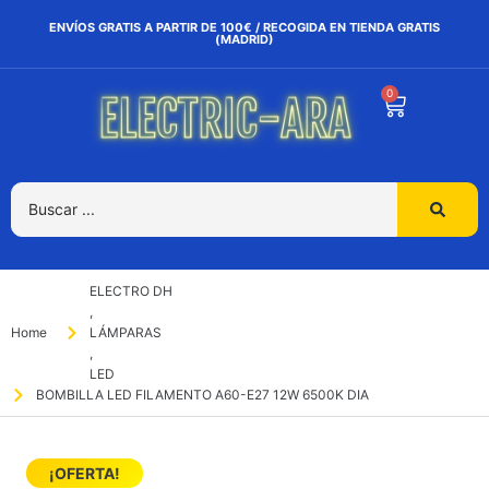
ENVÍOS GRATIS A PARTIR DE 100€ / RECOGIDA EN TIENDA GRATIS
(MADRID)
0
ELECTRO DH
,
Home
LÁMPARAS
,
LED
BOMBILLA LED FILAMENTO A60-E27 12W 6500K DIA
¡OFERTA!