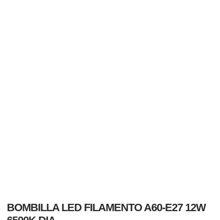
BOMBILLA LED FILAMENTO A60-E27 12W