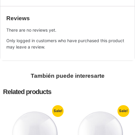
Reviews
There are no reviews yet.
Only logged in customers who have purchased this product
may leave a review.
También puede interesarte
Related products
Sale!
Sale!