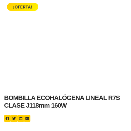
¡OFERTA!
BOMBILLA ECOHALÓGENA LINEAL R7S
CLASE J118mm 160W