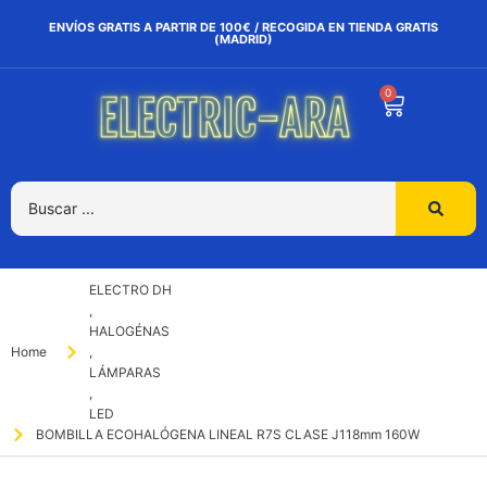
ENVÍOS GRATIS A PARTIR DE 100€ / RECOGIDA EN TIENDA GRATIS
(MADRID)
0
ELECTRO DH
,
HALOGÉNAS
Home
,
LÁMPARAS
,
LED
BOMBILLA ECOHALÓGENA LINEAL R7S CLASE J118mm 160W